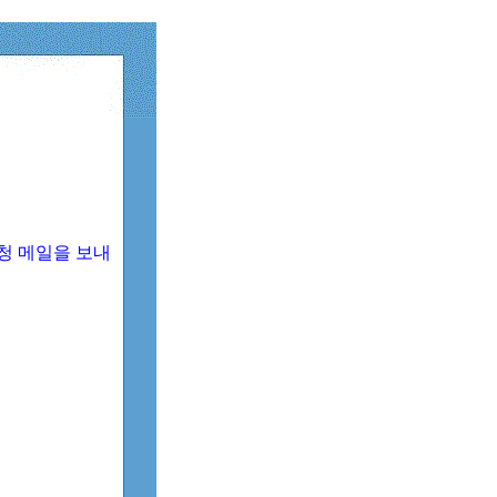
청 메일을 보내