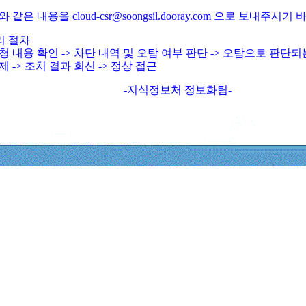
와 같은 내용을 cloud-csr@soongsil.dooray.com 으로 보내주시기
리 절차
청 내용 확인 -> 차단 내역 및 오탐 여부 판단 -> 오탐으로 판단
제 -> 조치 결과 회신 -> 정상 접근
-지식정보처 정보화팀-