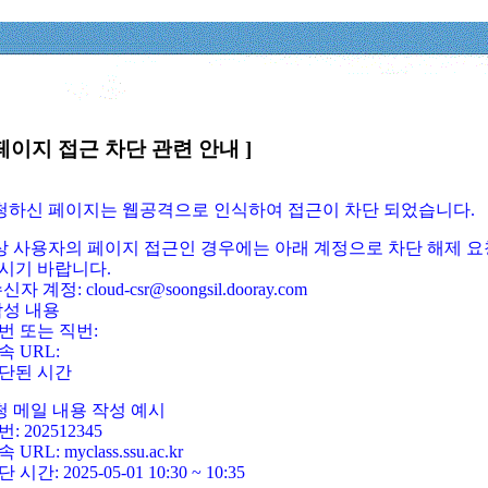
페이지 접근 차단 관련 안내 ]
요청하신 페이지는 웹공격으로 인식하여 접근이 차단 되었습니다.
정상 사용자의 페이지 접근인 경우에는 아래 계정으로 차단 해제 요
시기 바랍니다.
신자 계정: cloud-csr@soongsil.dooray.com
작성 내용
번 또는 직번:
속 URL:
단된 시간
청 메일 내용 작성 예시
: 202512345
 URL: myclass.ssu.ac.kr
 시간: 2025-05-01 10:30 ~ 10:35