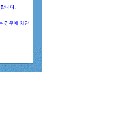
 바랍니다.
되는 경우에 차단