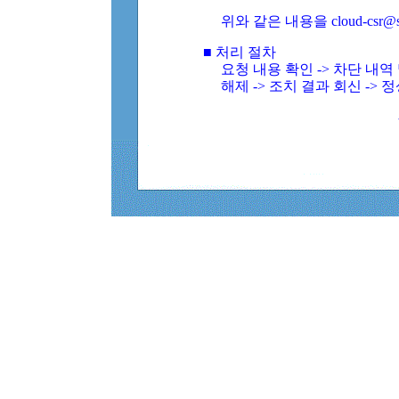
위와 같은 내용을 cloud-csr@
■ 처리 절차
요청 내용 확인 -> 차단 내
해제 -> 조치 결과 회신 -> 