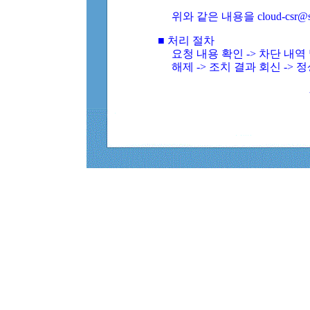
위와 같은 내용을 cloud-csr@
■ 처리 절차
요청 내용 확인 -> 차단 내
해제 -> 조치 결과 회신 -> 