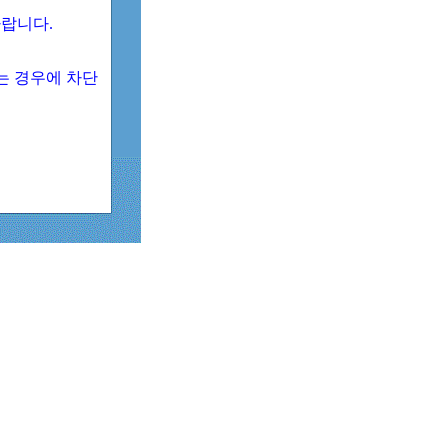
 바랍니다.
되는 경우에 차단