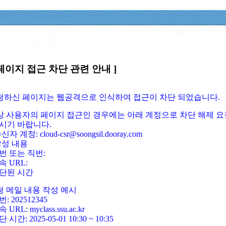
페이지 접근 차단 관련 안내 ]
요청하신 페이지는 웹공격으로 인식하여 접근이 차단 되었습니다.
정상 사용자의 페이지 접근인 경우에는 아래 계정으로 차단 해제 요
시기 바랍니다.
신자 계정: cloud-csr@soongsil.dooray.com
작성 내용
번 또는 직번:
속 URL:
단된 시간
청 메일 내용 작성 예시
: 202512345
 URL: myclass.ssu.ac.kr
 시간: 2025-05-01 10:30 ~ 10:35