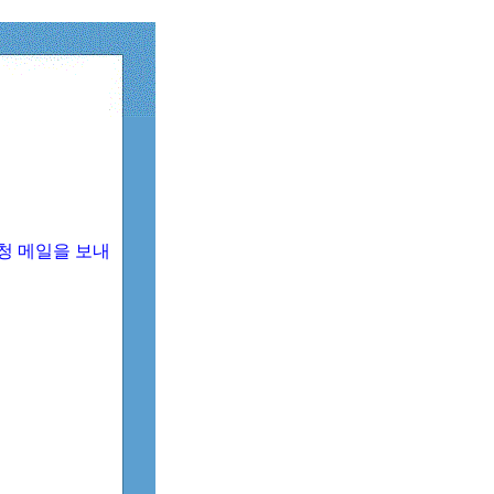
청 메일을 보내