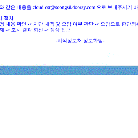
와 같은 내용을 cloud-csr@soongsil.dooray.com 으로 보내주시기
리 절차
청 내용 확인 -> 차단 내역 및 오탐 여부 판단 -> 오탐으로 판단
제 -> 조치 결과 회신 -> 정상 접근
-지식정보처 정보화팀-