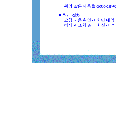
위와 같은 내용을 cloud-csr@
■ 처리 절차
요청 내용 확인 -> 차단 내
해제 -> 조치 결과 회신 -> 