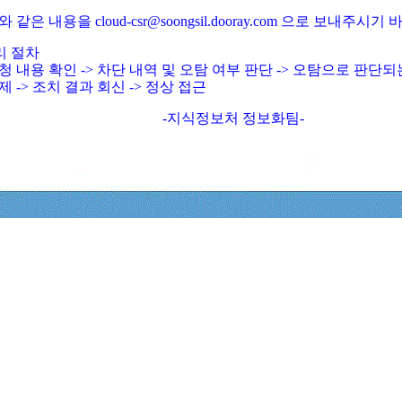
와 같은 내용을 cloud-csr@soongsil.dooray.com 으로 보내주시기
리 절차
청 내용 확인 -> 차단 내역 및 오탐 여부 판단 -> 오탐으로 판단
제 -> 조치 결과 회신 -> 정상 접근
-지식정보처 정보화팀-