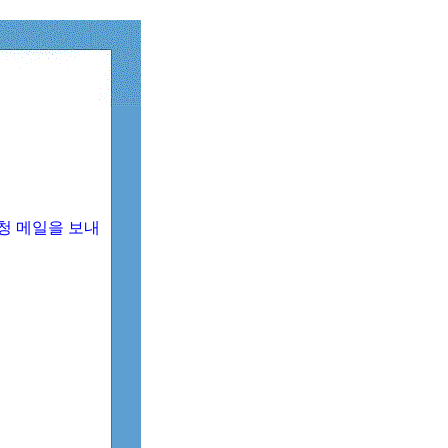
청 메일을 보내