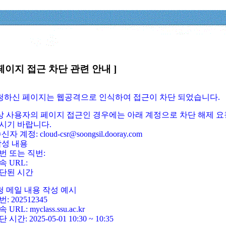
페이지 접근 차단 관련 안내 ]
요청하신 페이지는 웹공격으로 인식하여 접근이 차단 되었습니다.
정상 사용자의 페이지 접근인 경우에는 아래 계정으로 차단 해제 요
시기 바랍니다.
신자 계정: cloud-csr@soongsil.dooray.com
작성 내용
번 또는 직번:
속 URL:
단된 시간
청 메일 내용 작성 예시
: 202512345
 URL: myclass.ssu.ac.kr
 시간: 2025-05-01 10:30 ~ 10:35