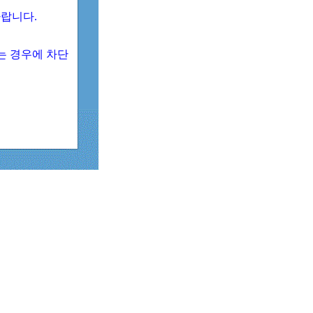
 바랍니다.
되는 경우에 차단