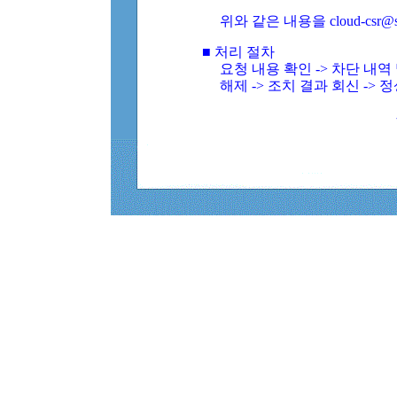
위와 같은 내용을 cloud-csr@
■ 처리 절차
요청 내용 확인 -> 차단 내
해제 -> 조치 결과 회신 -> 