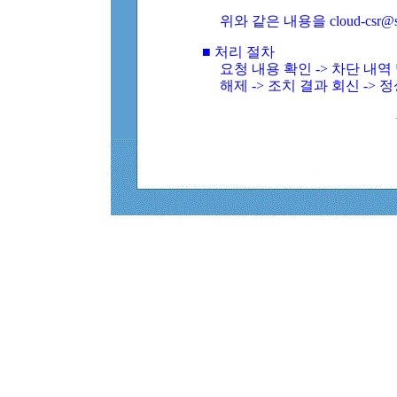
위와 같은 내용을 cloud-csr@
■ 처리 절차
요청 내용 확인 -> 차단 내
해제 -> 조치 결과 회신 -> 