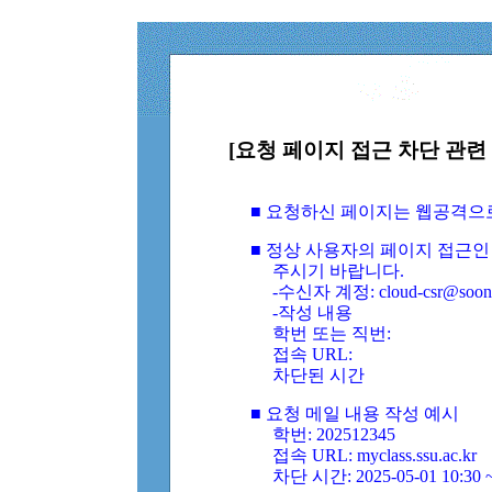
[요청 페이지 접근 차단 관련 
■ 요청하신 페이지는 웹공격으
■ 정상 사용자의 페이지 접근인
주시기 바랍니다.
-수신자 계정: cloud-csr@soongs
-작성 내용
학번 또는 직번:
접속 URL:
차단된 시간
■ 요청 메일 내용 작성 예시
학번: 202512345
접속 URL: myclass.ssu.ac.kr
차단 시간: 2025-05-01 10:30 ~