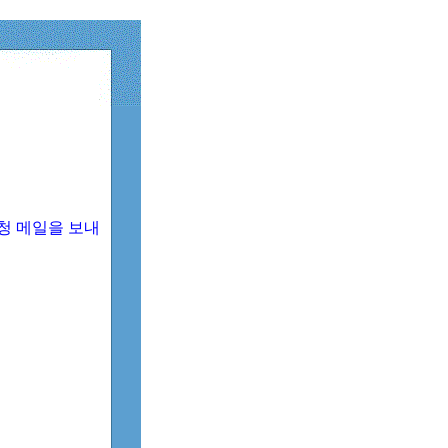
청 메일을 보내