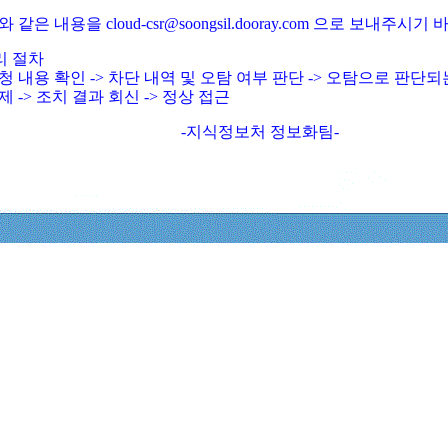
와 같은 내용을 cloud-csr@soongsil.dooray.com 으로 보내주시기
리 절차
청 내용 확인 -> 차단 내역 및 오탐 여부 판단 -> 오탐으로 판단
제 -> 조치 결과 회신 -> 정상 접근
-지식정보처 정보화팀-