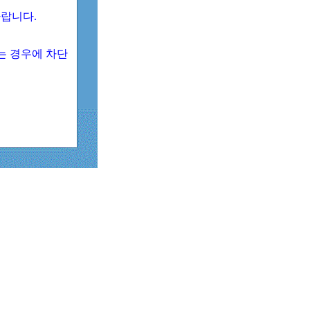
 바랍니다.
되는 경우에 차단