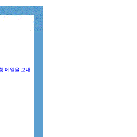
청 메일을 보내