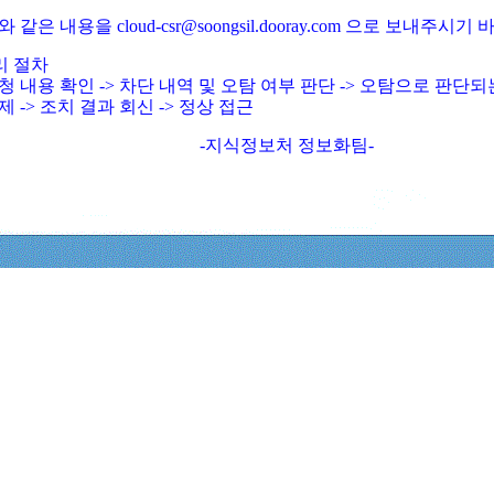
와 같은 내용을 cloud-csr@soongsil.dooray.com 으로 보내주시기
리 절차
청 내용 확인 -> 차단 내역 및 오탐 여부 판단 -> 오탐으로 판단
제 -> 조치 결과 회신 -> 정상 접근
-지식정보처 정보화팀-