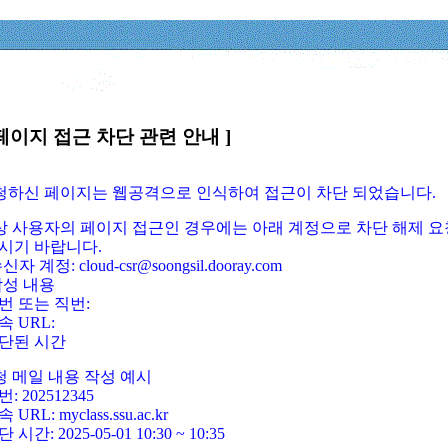
페이지 접근 차단 관련 안내 ]
요청하신 페이지는 웹공격으로 인식하여 접근이 차단 되었습니다.
정상 사용자의 페이지 접근인 경우에는 아래 계정으로 차단 해제 요
시기 바랍니다.
신자 계정: cloud-csr@soongsil.dooray.com
작성 내용
번 또는 직번:
속 URL:
단된 시간
청 메일 내용 작성 예시
: 202512345
 URL: myclass.ssu.ac.kr
 시간: 2025-05-01 10:30 ~ 10:35