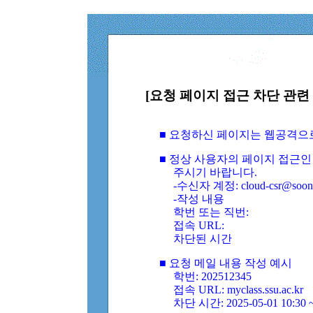
[요청 페이지 접근 차단 관련 
■ 요청하신 페이지는 웹공격으
■ 정상 사용자의 페이지 접근인
주시기 바랍니다.
-수신자 계정: cloud-csr@soongs
-작성 내용
학번 또는 직번:
접속 URL:
차단된 시간
■ 요청 메일 내용 작성 예시
학번: 202512345
접속 URL: myclass.ssu.ac.kr
차단 시간: 2025-05-01 10:30 ~