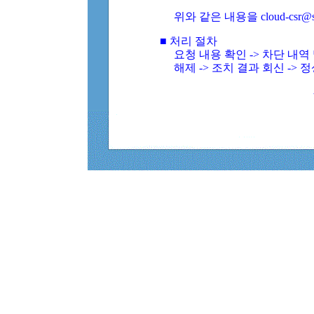
위와 같은 내용을 cloud-csr@
■ 처리 절차
요청 내용 확인 -> 차단 내
해제 -> 조치 결과 회신 -> 