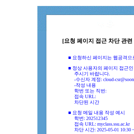
[요청 페이지 접근 차단 관련 
■ 요청하신 페이지는 웹공격으
■ 정상 사용자의 페이지 접근인
주시기 바랍니다.
-수신자 계정: cloud-csr@soongs
-작성 내용
학번 또는 직번:
접속 URL:
차단된 시간
■ 요청 메일 내용 작성 예시
학번: 202512345
접속 URL: myclass.ssu.ac.kr
차단 시간: 2025-05-01 10:30 ~