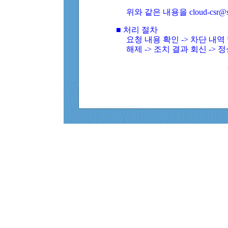
위와 같은 내용을 cloud-csr@
■ 처리 절차
요청 내용 확인 -> 차단 내
해제 -> 조치 결과 회신 -> 